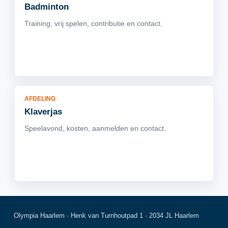
Badminton
Training, vrij spelen, contributie en contact.
AFDELING
Klaverjas
Speelavond, kosten, aanmelden en contact.
Olympia Haarlem · Henk van Turnhoutpad 1 · 2034 JL Haarlem