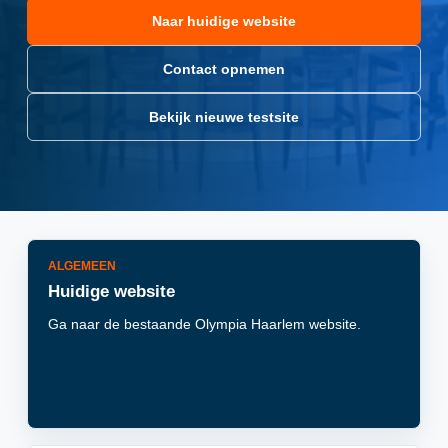
Naar huidige website
Contact opnemen
Bekijk nieuwe testsite
ALGEMEEN
Huidige website
Ga naar de bestaande Olympia Haarlem website.