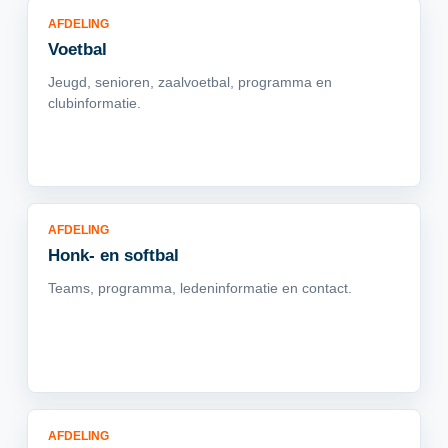
AFDELING
Voetbal
Jeugd, senioren, zaalvoetbal, programma en
clubinformatie.
AFDELING
Honk- en softbal
Teams, programma, ledeninformatie en contact.
AFDELING