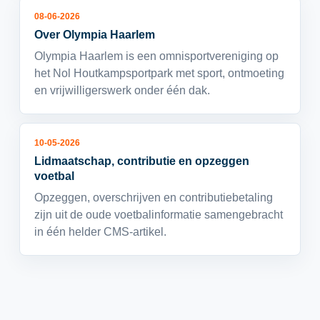
08-06-2026
Over Olympia Haarlem
Olympia Haarlem is een omnisportvereniging op
het Nol Houtkampsportpark met sport, ontmoeting
en vrijwilligerswerk onder één dak.
10-05-2026
Lidmaatschap, contributie en opzeggen
voetbal
Opzeggen, overschrijven en contributiebetaling
zijn uit de oude voetbalinformatie samengebracht
in één helder CMS-artikel.