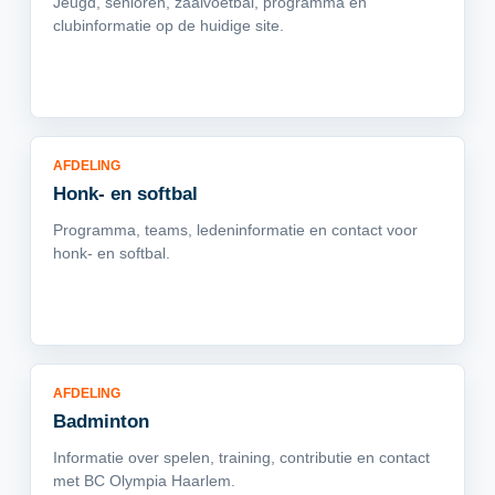
Jeugd, senioren, zaalvoetbal, programma en
clubinformatie op de huidige site.
AFDELING
Honk- en softbal
Programma, teams, ledeninformatie en contact voor
honk- en softbal.
AFDELING
Badminton
Informatie over spelen, training, contributie en contact
met BC Olympia Haarlem.