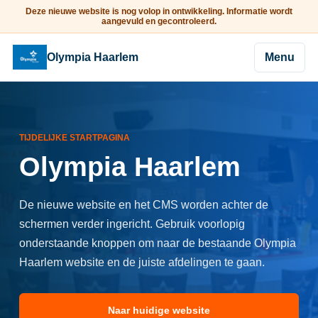
Deze nieuwe website is nog volop in ontwikkeling. Informatie wordt
aangevuld en gecontroleerd.
Olympia Haarlem
Menu
TIJDELIJKE STARTPAGINA
Olympia Haarlem
De nieuwe website en het CMS worden achter de
schermen verder ingericht. Gebruik voorlopig
onderstaande knoppen om naar de bestaande Olympia
Haarlem website en de juiste afdelingen te gaan.
Naar huidige website