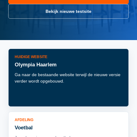
Bekijk nieuwe testsite
HUIDIGE WEBSITE
Olympia Haarlem
Ga naar de bestaande website terwijl de nieuwe versie
verder wordt opgebouwd.
AFDELING
Voetbal