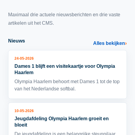
Maximaal drie actuele nieuwsberichten en drie vaste
artikelen uit het CMS.
Nieuws
Alles bekijken
24-05-2026
Dames 1 blijft een visitekaartje voor Olympia
Haarlem
Olympia Haarlem behoort met Dames 1 tot de top
van het Nederlandse softbal.
10-05-2026
Jeugdafdeling Olympia Haarlem groeit en
bloeit
De jeugdafdeling is een belangrijke steunpilaar