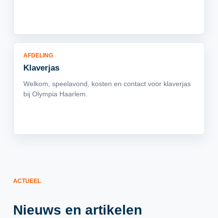
AFDELING
Klaverjas
Welkom, speelavond, kosten en contact voor klaverjas
bij Olympia Haarlem.
ACTUEEL
Nieuws en artikelen