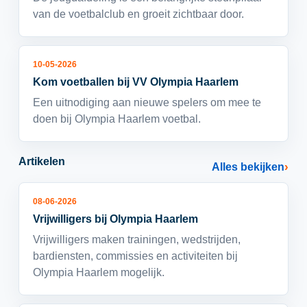
van de voetbalclub en groeit zichtbaar door.
10-05-2026
Kom voetballen bij VV Olympia Haarlem
Een uitnodiging aan nieuwe spelers om mee te
doen bij Olympia Haarlem voetbal.
Artikelen
Alles bekijken
08-06-2026
Vrijwilligers bij Olympia Haarlem
Vrijwilligers maken trainingen, wedstrijden,
bardiensten, commissies en activiteiten bij
Olympia Haarlem mogelijk.