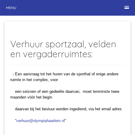
MENU
Verhuur sportzaal, velden
en vergaderruimtes:
- Een aanvraag tot het huren van de sporthal of enige andere
ruimte in het complex, voor
een seizoen of een gedeelte daarvan, moet tenminste twee
maanden vóór het begin
daarvan bij het bestuur worden ingediend, via het email adres
“
verhuur@olympiahaarlem.nl
”