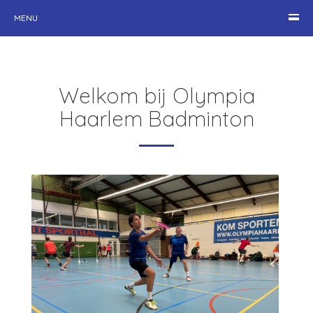
MENU
Welkom bij Olympia
Haarlem Badminton