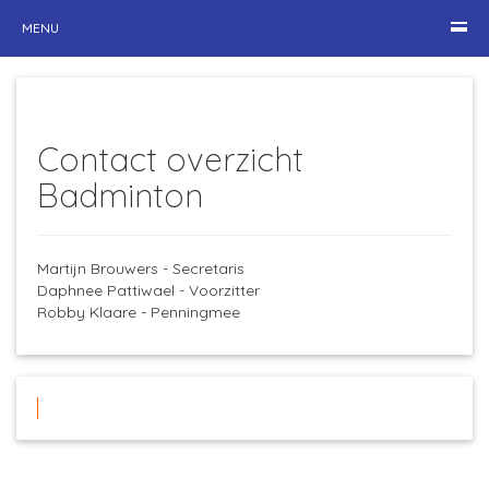
MENU
Contact overzicht
Badminton
Martijn Brouwers - Secretaris
Daphnee Pattiwael - Voorzitter
Robby Klaare - Penningmee