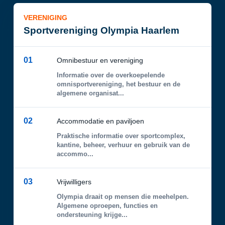
VERENIGING
Sportvereniging Olympia Haarlem
01
Omnibestuur en vereniging
Informatie over de overkoepelende
omnisportvereniging, het bestuur en de
algemene organisat...
02
Accommodatie en paviljoen
Praktische informatie over sportcomplex,
kantine, beheer, verhuur en gebruik van de
accommo...
03
Vrijwilligers
Olympia draait op mensen die meehelpen.
Algemene oproepen, functies en
ondersteuning krijge...