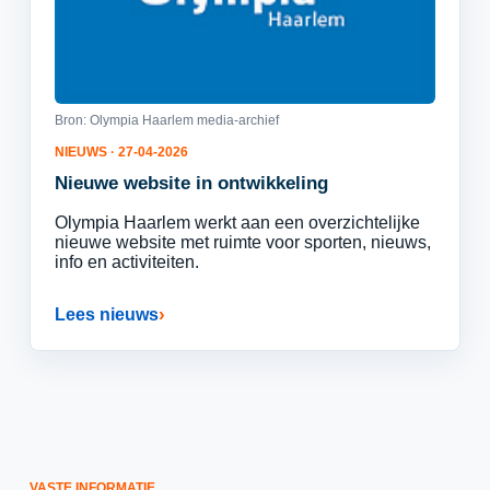
Bron: Olympia Haarlem media-archief
NIEUWS · 27-04-2026
Nieuwe website in ontwikkeling
Olympia Haarlem werkt aan een overzichtelijke
nieuwe website met ruimte voor sporten, nieuws,
info en activiteiten.
Lees nieuws
VASTE INFORMATIE