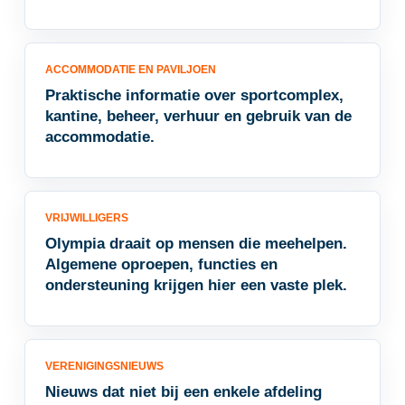
ACCOMMODATIE EN PAVILJOEN
Praktische informatie over sportcomplex,
kantine, beheer, verhuur en gebruik van de
accommodatie.
VRIJWILLIGERS
Olympia draait op mensen die meehelpen.
Algemene oproepen, functies en
ondersteuning krijgen hier een vaste plek.
VERENIGINGSNIEUWS
Nieuws dat niet bij een enkele afdeling