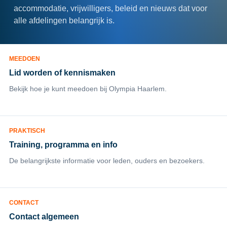
accommodatie, vrijwilligers, beleid en nieuws dat voor
alle afdelingen belangrijk is.
MEEDOEN
Lid worden of kennismaken
Bekijk hoe je kunt meedoen bij Olympia Haarlem.
PRAKTISCH
Training, programma en info
De belangrijkste informatie voor leden, ouders en bezoekers.
CONTACT
Contact algemeen