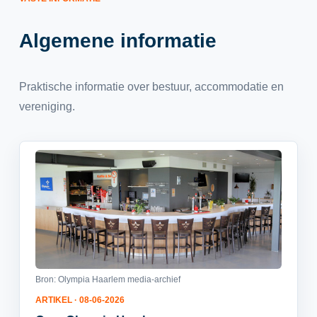
Algemene informatie
Praktische informatie over bestuur, accommodatie en
vereniging.
Bron: Olympia Haarlem media-archief
ARTIKEL · 08-06-2026