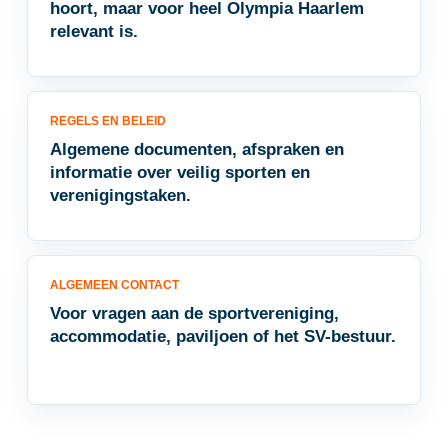
hoort, maar voor heel Olympia Haarlem
relevant is.
REGELS EN BELEID
Algemene documenten, afspraken en
informatie over veilig sporten en
verenigingstaken.
ALGEMEEN CONTACT
Voor vragen aan de sportvereniging,
accommodatie, paviljoen of het SV-bestuur.