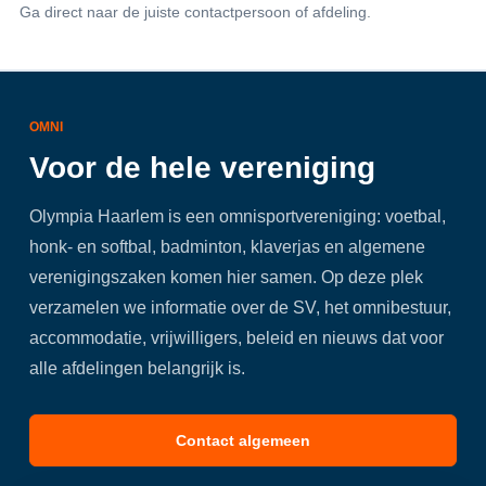
Ga direct naar de juiste contactpersoon of afdeling.
OMNI
Voor de hele vereniging
Olympia Haarlem is een omnisportvereniging: voetbal,
honk- en softbal, badminton, klaverjas en algemene
verenigingszaken komen hier samen. Op deze plek
verzamelen we informatie over de SV, het omnibestuur,
accommodatie, vrijwilligers, beleid en nieuws dat voor
alle afdelingen belangrijk is.
Contact algemeen