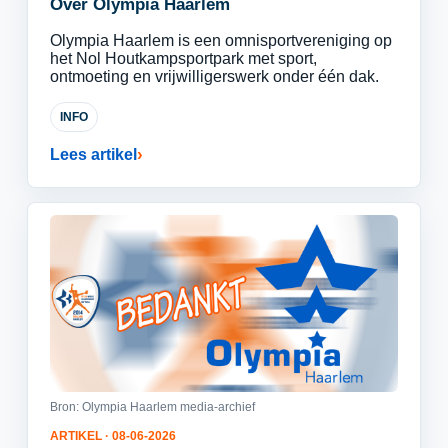
Over Olympia Haarlem
Olympia Haarlem is een omnisportvereniging op
het Nol Houtkampsportpark met sport,
ontmoeting en vrijwilligerswerk onder één dak.
INFO
Lees artikel
Bron: Olympia Haarlem media-archief
ARTIKEL · 08-06-2026