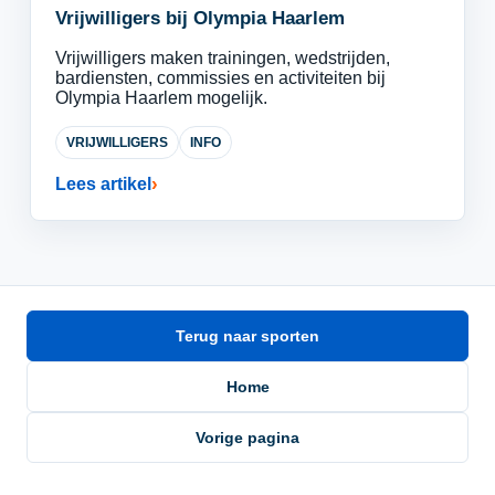
Vrijwilligers bij Olympia Haarlem
Vrijwilligers maken trainingen, wedstrijden,
bardiensten, commissies en activiteiten bij
Olympia Haarlem mogelijk.
VRIJWILLIGERS
INFO
Lees artikel
Terug naar sporten
Home
Vorige pagina