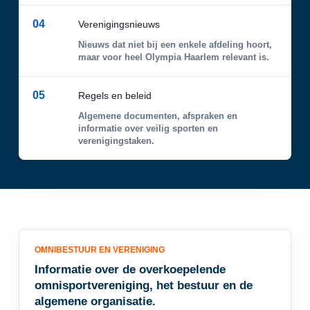
04
Verenigingsnieuws
Nieuws dat niet bij een enkele afdeling hoort,
maar voor heel Olympia Haarlem relevant is.
05
Regels en beleid
Algemene documenten, afspraken en
informatie over veilig sporten en
verenigingstaken.
OMNIBESTUUR EN VERENIGING
Informatie over de overkoepelende
omnisportvereniging, het bestuur en de
algemene organisatie.