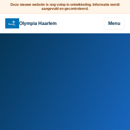
Deze nieuwe website is nog volop in ontwikkeling. Informatie wordt
aangevuld en gecontroleerd.
Olympia Haarlem
Menu