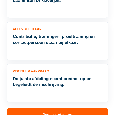
badminton of klaverjas.
ALLES BIJELKAAR
Contributie, trainingen, proeftraining en
contactpersoon staan bij elkaar.
VERSTUUR AANVRAAG
De juiste afdeling neemt contact op en
begeleidt de inschrijving.
Neem contact op