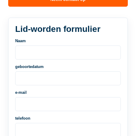
Lid-worden formulier
Naam
geboortedatum
e-mail
telefoon