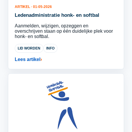
ARTIKEL · 01-05-2026
Ledenadministratie honk- en softbal
Aanmelden, wijzigen, opzeggen en
overschrijven staan op één duidelijke plek voor
honk- en softbal.
LID WORDEN
INFO
Lees artikel