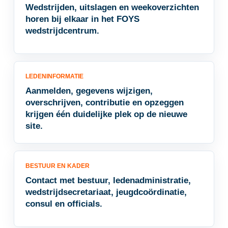
Wedstrijden, uitslagen en weekoverzichten
horen bij elkaar in het FOYS
wedstrijdcentrum.
LEDENINFORMATIE
Aanmelden, gegevens wijzigen,
overschrijven, contributie en opzeggen
krijgen één duidelijke plek op de nieuwe
site.
BESTUUR EN KADER
Contact met bestuur, ledenadministratie,
wedstrijdsecretariaat, jeugdcoördinatie,
consul en officials.