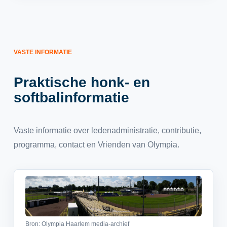
VASTE INFORMATIE
Praktische honk- en
softbalinformatie
Vaste informatie over ledenadministratie, contributie,
programma, contact en Vrienden van Olympia.
Bron: Olympia Haarlem media-archief