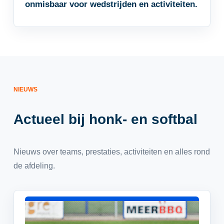
onmisbaar voor wedstrijden en activiteiten.
NIEUWS
Actueel bij honk- en softbal
Nieuws over teams, prestaties, activiteiten en alles rond
de afdeling.