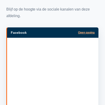
Blijf op de hoogte via de sociale kanalen van deze
afdeling.
Facebook
Open pagina