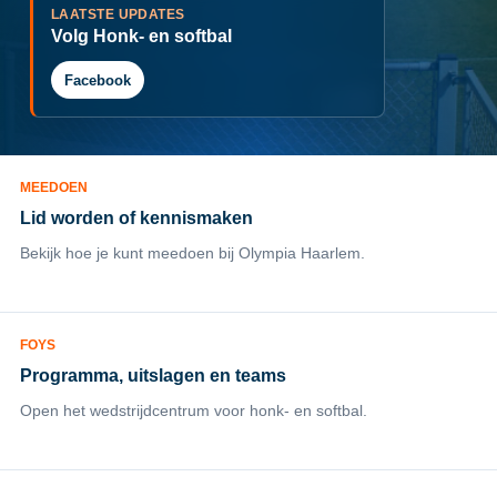
LAATSTE UPDATES
Volg Honk- en softbal
Facebook
MEEDOEN
Lid worden of kennismaken
Bekijk hoe je kunt meedoen bij Olympia Haarlem.
FOYS
Programma, uitslagen en teams
Open het wedstrijdcentrum voor honk- en softbal.