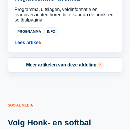
Programma, uitslagen, veldinformatie en
teamoverzichten horen bij elkaar op de honk- en
softbalpagina.
PROGRAMMA
INFO
Lees artikel
Meer artikelen van deze afdeling
2
SOCIAL MEDIA
Volg Honk- en softbal