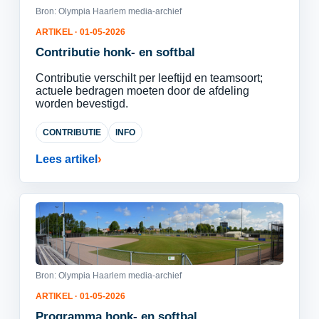
Bron: Olympia Haarlem media-archief
ARTIKEL · 01-05-2026
Contributie honk- en softbal
Contributie verschilt per leeftijd en teamsoort;
actuele bedragen moeten door de afdeling
worden bevestigd.
CONTRIBUTIE
INFO
Lees artikel
Bron: Olympia Haarlem media-archief
ARTIKEL · 01-05-2026
Programma honk- en softbal