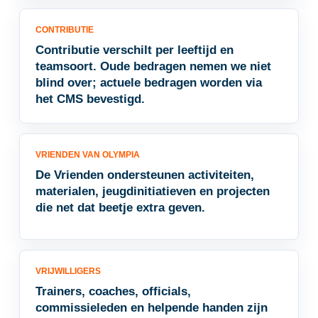
CONTRIBUTIE
Contributie verschilt per leeftijd en
teamsoort. Oude bedragen nemen we niet
blind over; actuele bedragen worden via
het CMS bevestigd.
VRIENDEN VAN OLYMPIA
De Vrienden ondersteunen activiteiten,
materialen, jeugdinitiatieven en projecten
die net dat beetje extra geven.
VRIJWILLIGERS
Trainers, coaches, officials,
commissieleden en helpende handen zijn