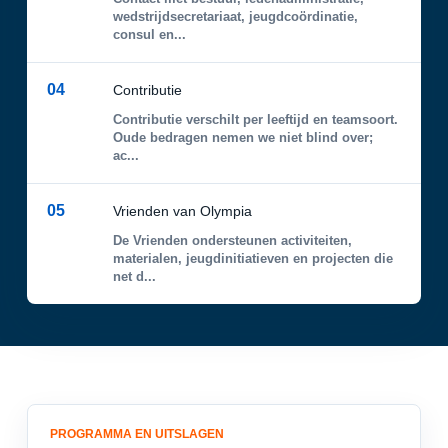
wedstrijdsecretariaat, jeugdcoördinatie,
consul en...
04
Contributie
Contributie verschilt per leeftijd en teamsoort.
Oude bedragen nemen we niet blind over;
ac...
05
Vrienden van Olympia
De Vrienden ondersteunen activiteiten,
materialen, jeugdinitiatieven en projecten die
net d...
PROGRAMMA EN UITSLAGEN