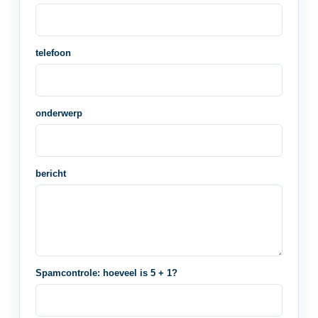
telefoon
onderwerp
bericht
Spamcontrole: hoeveel is 5 + 1?