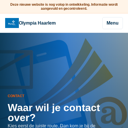
Deze nieuwe website is nog volop in ontwikkeling. Informatie wordt
aangevuld en gecontroleerd.
Olympia Haarlem
Menu
CONTACT
Waar wil je contact
over?
Kies eerst de juiste route. Dan kom je bij de