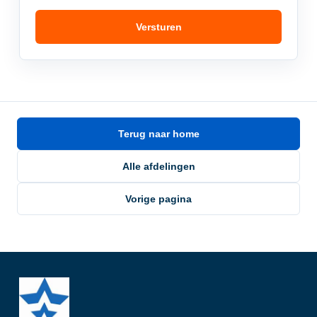
Versturen
Terug naar home
Alle afdelingen
Vorige pagina