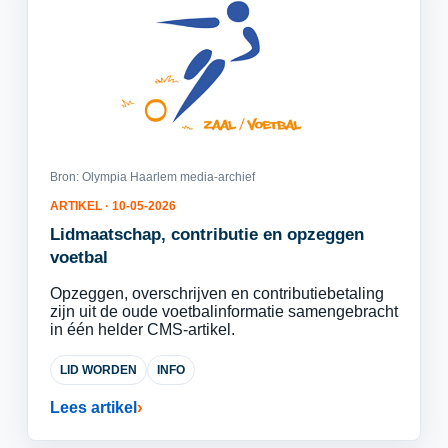
Bron: Olympia Haarlem media-archief
ARTIKEL · 10-05-2026
Lidmaatschap, contributie en opzeggen
voetbal
Opzeggen, overschrijven en contributiebetaling
zijn uit de oude voetbalinformatie samengebracht
in één helder CMS-artikel.
LID WORDEN
INFO
Lees artikel