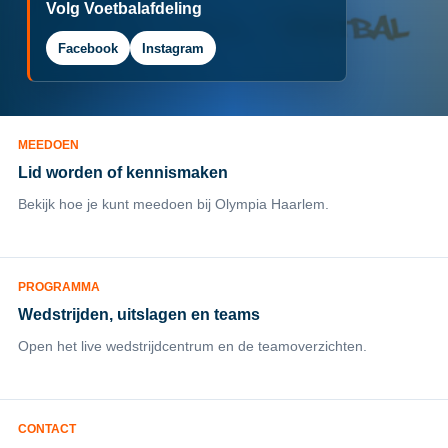
Volg Voetbalafdeling
Facebook
Instagram
MEEDOEN
Lid worden of kennismaken
Bekijk hoe je kunt meedoen bij Olympia Haarlem.
PROGRAMMA
Wedstrijden, uitslagen en teams
Open het live wedstrijdcentrum en de teamoverzichten.
CONTACT