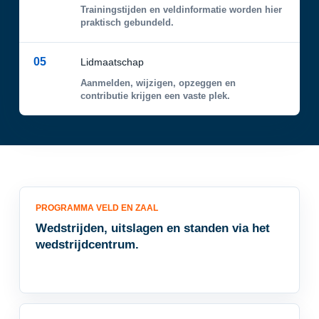
Trainingstijden en veldinformatie worden hier
praktisch gebundeld.
05
Lidmaatschap
Aanmelden, wijzigen, opzeggen en
contributie krijgen een vaste plek.
PROGRAMMA VELD EN ZAAL
Wedstrijden, uitslagen en standen via het
wedstrijdcentrum.