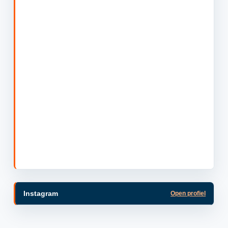
Instagram
Open profiel