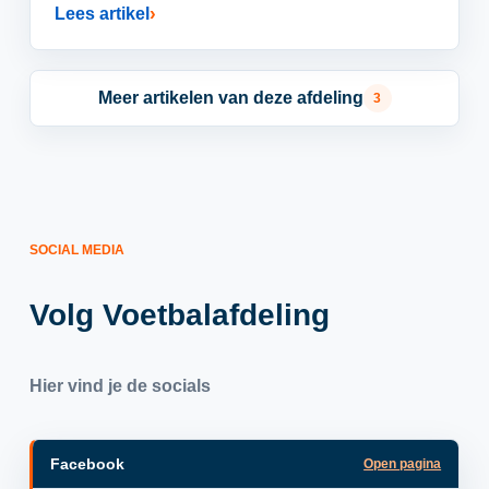
Lees artikel
Meer artikelen van deze afdeling
3
SOCIAL MEDIA
Volg Voetbalafdeling
Hier vind je de socials
Facebook
Open pagina