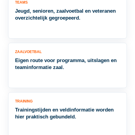
TEAMS
Jeugd, senioren, zaalvoetbal en veteranen
overzichtelijk gegroepeerd.
ZAALVOETBAL
Eigen route voor programma, uitslagen en
teaminformatie zaal.
TRAINING
Trainingstijden en veldinformatie worden
hier praktisch gebundeld.