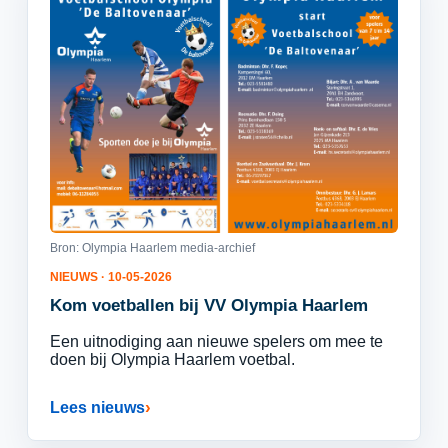
Bron: Olympia Haarlem media-archief
NIEUWS · 10-05-2026
Kom voetballen bij VV Olympia Haarlem
Een uitnodiging aan nieuwe spelers om mee te
doen bij Olympia Haarlem voetbal.
Lees nieuws