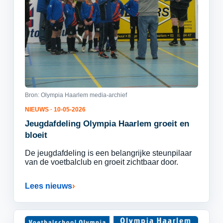
Bron: Olympia Haarlem media-archief
NIEUWS · 10-05-2026
Jeugdafdeling Olympia Haarlem groeit en
bloeit
De jeugdafdeling is een belangrijke steunpilaar
van de voetbalclub en groeit zichtbaar door.
Lees nieuws