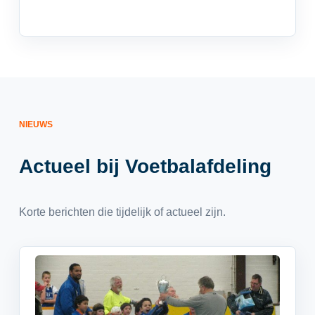
NIEUWS
Actueel bij Voetbalafdeling
Korte berichten die tijdelijk of actueel zijn.