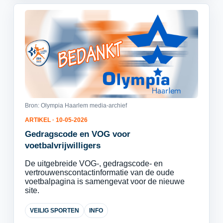
Bron: Olympia Haarlem media-archief
ARTIKEL · 10-05-2026
Gedragscode en VOG voor
voetbalvrijwilligers
De uitgebreide VOG-, gedragscode- en
vertrouwenscontactinformatie van de oude
voetbalpagina is samengevat voor de nieuwe
site.
VEILIG SPORTEN
INFO