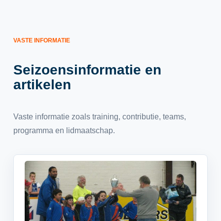
VASTE INFORMATIE
Seizoensinformatie en
artikelen
Vaste informatie zoals training, contributie, teams,
programma en lidmaatschap.