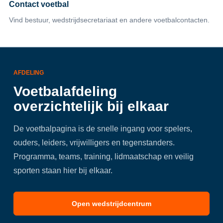
Contact voetbal
Vind bestuur, wedstrijdsecretariaat en andere voetbalcontacten.
AFDELING
Voetbalafdeling
overzichtelijk bij elkaar
De voetbalpagina is de snelle ingang voor spelers,
ouders, leiders, vrijwilligers en tegenstanders.
Programma, teams, training, lidmaatschap en veilig
sporten staan hier bij elkaar.
Open wedstrijdcentrum