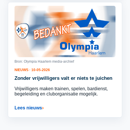
Bron: Olympia Haarlem media-archief
NIEUWS · 10-05-2026
Zonder vrijwilligers valt er niets te juichen
Vrijwilligers maken trainen, spelen, bardienst,
begeleiding en cluborganisatie mogelijk.
Lees nieuws