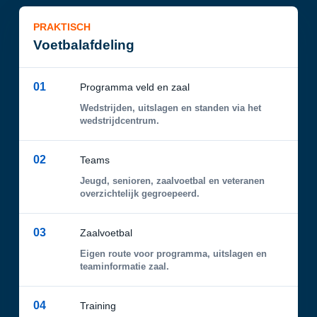
PRAKTISCH
Voetbalafdeling
01
Programma veld en zaal
Wedstrijden, uitslagen en standen via het
wedstrijdcentrum.
02
Teams
Jeugd, senioren, zaalvoetbal en veteranen
overzichtelijk gegroepeerd.
03
Zaalvoetbal
Eigen route voor programma, uitslagen en
teaminformatie zaal.
04
Training