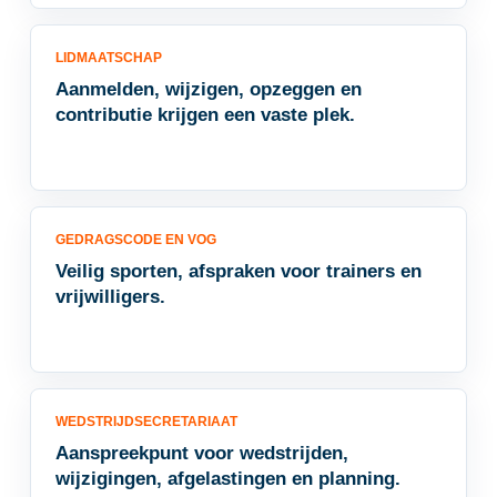
LIDMAATSCHAP
Aanmelden, wijzigen, opzeggen en
contributie krijgen een vaste plek.
GEDRAGSCODE EN VOG
Veilig sporten, afspraken voor trainers en
vrijwilligers.
WEDSTRIJDSECRETARIAAT
Aanspreekpunt voor wedstrijden,
wijzigingen, afgelastingen en planning.