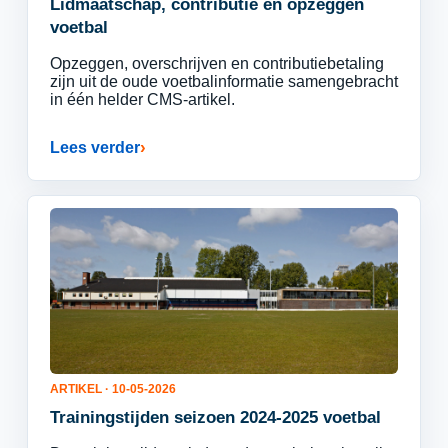
Lidmaatschap, contributie en opzeggen
voetbal
Opzeggen, overschrijven en contributiebetaling
zijn uit de oude voetbalinformatie samengebracht
in één helder CMS-artikel.
Lees verder
ARTIKEL · 10-05-2026
Trainingstijden seizoen 2024-2025 voetbal