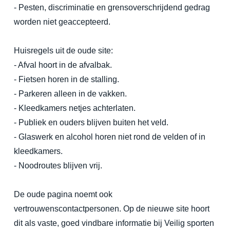
- Pesten, discriminatie en grensoverschrijdend gedrag
worden niet geaccepteerd.
Huisregels uit de oude site:
- Afval hoort in de afvalbak.
- Fietsen horen in de stalling.
- Parkeren alleen in de vakken.
- Kleedkamers netjes achterlaten.
- Publiek en ouders blijven buiten het veld.
- Glaswerk en alcohol horen niet rond de velden of in
kleedkamers.
- Noodroutes blijven vrij.
De oude pagina noemt ook
vertrouwenscontactpersonen. Op de nieuwe site hoort
dit als vaste, goed vindbare informatie bij Veilig sporten