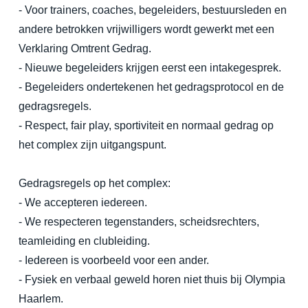
- Voor trainers, coaches, begeleiders, bestuursleden en
andere betrokken vrijwilligers wordt gewerkt met een
Verklaring Omtrent Gedrag.
- Nieuwe begeleiders krijgen eerst een intakegesprek.
- Begeleiders ondertekenen het gedragsprotocol en de
gedragsregels.
- Respect, fair play, sportiviteit en normaal gedrag op
het complex zijn uitgangspunt.
Gedragsregels op het complex:
- We accepteren iedereen.
- We respecteren tegenstanders, scheidsrechters,
teamleiding en clubleiding.
- Iedereen is voorbeeld voor een ander.
- Fysiek en verbaal geweld horen niet thuis bij Olympia
Haarlem.