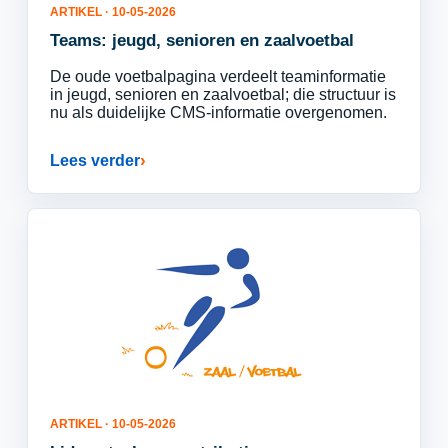
ARTIKEL · 10-05-2026
Teams: jeugd, senioren en zaalvoetbal
De oude voetbalpagina verdeelt teaminformatie
in jeugd, senioren en zaalvoetbal; die structuur is
nu als duidelijke CMS-informatie overgenomen.
Lees verder
ARTIKEL · 10-05-2026