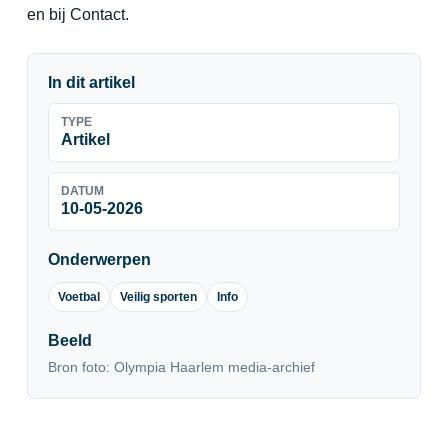
en bij Contact.
In dit artikel
TYPE
Artikel
DATUM
10-05-2026
Onderwerpen
Voetbal
Veilig sporten
Info
Beeld
Bron foto: Olympia Haarlem media-archief