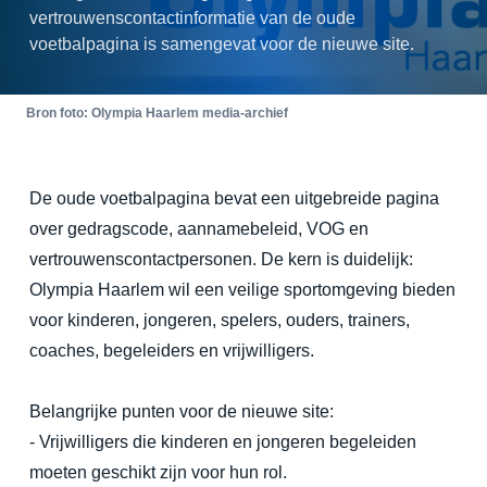
vertrouwenscontactinformatie van de oude
voetbalpagina is samengevat voor de nieuwe site.
Bron foto: Olympia Haarlem media-archief
De oude voetbalpagina bevat een uitgebreide pagina
over gedragscode, aannamebeleid, VOG en
vertrouwenscontactpersonen. De kern is duidelijk:
Olympia Haarlem wil een veilige sportomgeving bieden
voor kinderen, jongeren, spelers, ouders, trainers,
coaches, begeleiders en vrijwilligers.
Belangrijke punten voor de nieuwe site:
- Vrijwilligers die kinderen en jongeren begeleiden
moeten geschikt zijn voor hun rol.