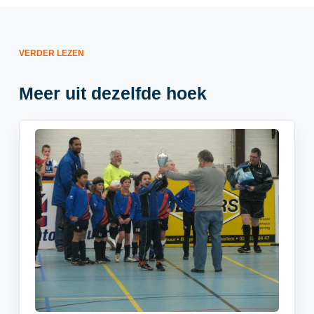
VERDER LEZEN
Meer uit dezelfde hoek