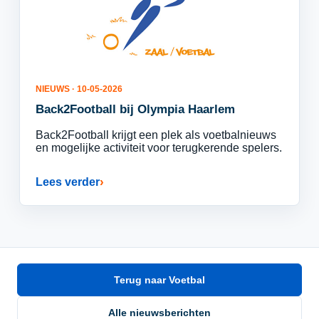
NIEUWS · 10-05-2026
Back2Football bij Olympia Haarlem
Back2Football krijgt een plek als voetbalnieuws
en mogelijke activiteit voor terugkerende spelers.
Lees verder
Terug naar Voetbal
Alle nieuwsberichten