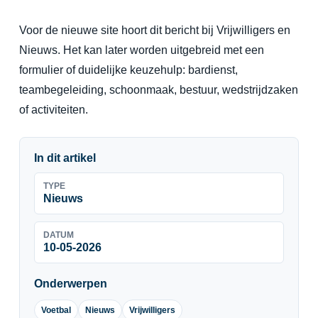
Voor de nieuwe site hoort dit bericht bij Vrijwilligers en
Nieuws. Het kan later worden uitgebreid met een
formulier of duidelijke keuzehulp: bardienst,
teambegeleiding, schoonmaak, bestuur, wedstrijdzaken
of activiteiten.
In dit artikel
TYPE
Nieuws
DATUM
10-05-2026
Onderwerpen
Voetbal
Nieuws
Vrijwilligers