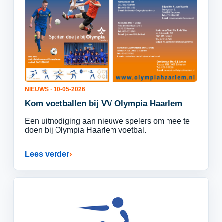
NIEUWS · 10-05-2026
Kom voetballen bij VV Olympia Haarlem
Een uitnodiging aan nieuwe spelers om mee te
doen bij Olympia Haarlem voetbal.
Lees verder