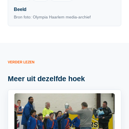
Beeld
Bron foto: Olympia Haarlem media-archief
VERDER LEZEN
Meer uit dezelfde hoek