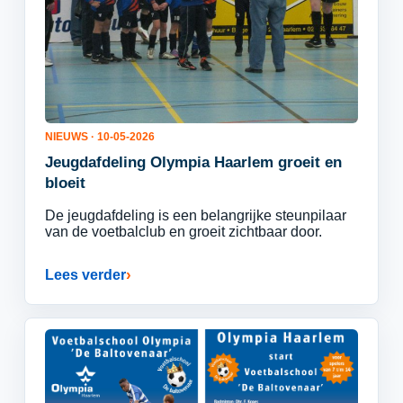
NIEUWS · 10-05-2026
Jeugdafdeling Olympia Haarlem groeit en
bloeit
De jeugdafdeling is een belangrijke steunpilaar
van de voetbalclub en groeit zichtbaar door.
Lees verder