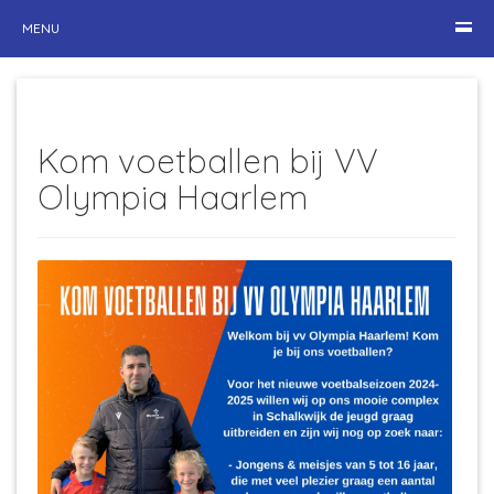
MENU
Kom voetballen bij VV
Olympia Haarlem