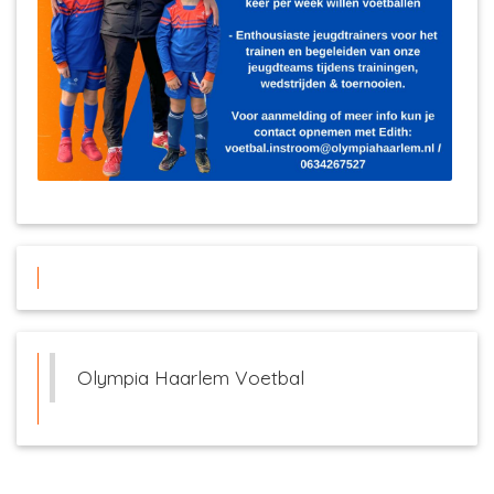
Olympia Haarlem Voetbal